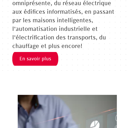
omniprésente, du réseau électrique
aux édifices informatisés, en passant
par les maisons intelligentes,
l’automatisation industrielle et
l’électrification des transports, du
chauffage et plus encore!
En savoir plus