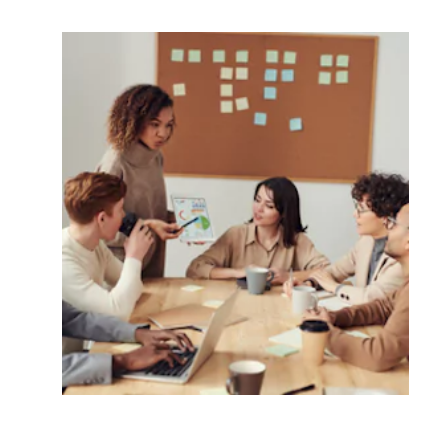
Perfectionnement de la main-