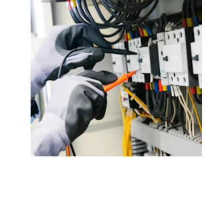
Codes et normes
Tenez-vous informé des exigences en
matière de sécurité en électricité,