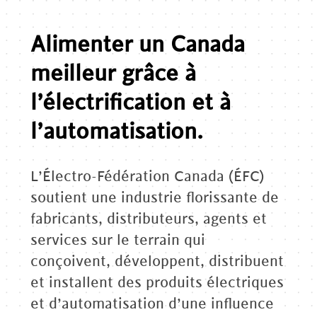
Alimenter un Canada
meilleur grâce à
l’électrification et à
l’automatisation.
L’Électro-Fédération Canada (ÉFC)
soutient une industrie florissante de
fabricants, distributeurs, agents et
services sur le terrain qui
conçoivent, développent, distribuent
et installent des produits électriques
et d’automatisation d’une influence