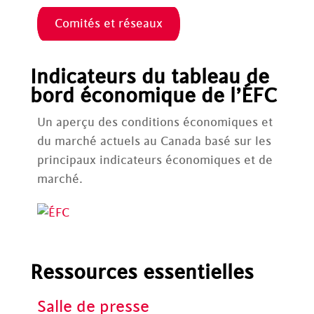
Comités et réseaux
Indicateurs du tableau de
bord économique de l’ÉFC
Un aperçu des conditions économiques et
du marché actuels au Canada basé sur les
principaux indicateurs économiques et de
marché.
Ressources essentielles
Salle de presse