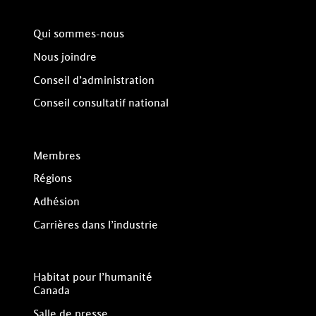
Qui sommes-nous
Nous joindre
Conseil d’administration
Conseil consultatif national
Membres
Régions
Adhésion
Carrières dans l’industrie
Habitat pour l’humanité
Canada
Salle de presse