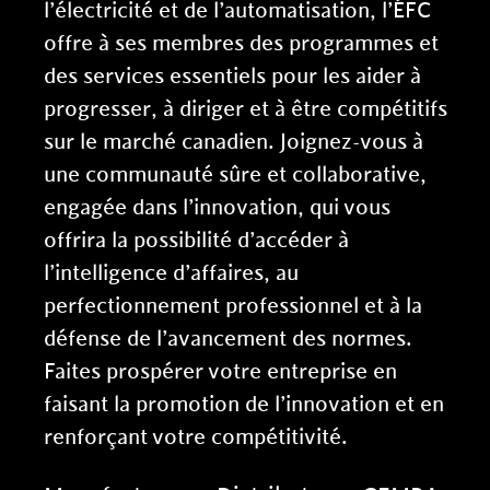
l’électricité et de l’automatisation, l’ÉFC
offre à ses membres des programmes et
des services essentiels pour les aider à
progresser, à diriger et à être compétitifs
sur le marché canadien. Joignez-vous à
une communauté sûre et collaborative,
engagée dans l’innovation, qui vous
offrira la possibilité d’accéder à
l’intelligence d’affaires, au
perfectionnement professionnel et à la
défense de l’avancement des normes.
Faites prospérer votre entreprise en
faisant la promotion de l’innovation et en
renforçant votre compétitivité.