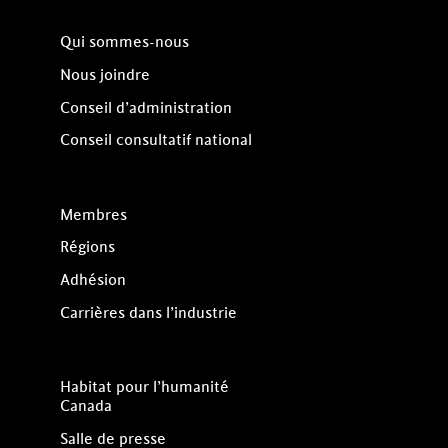
Qui sommes-nous
Nous joindre
Conseil d’administration
Conseil consultatif national
Membres
Régions
Adhésion
Carrières dans l’industrie
Habitat pour l’humanité
Canada
Salle de presse