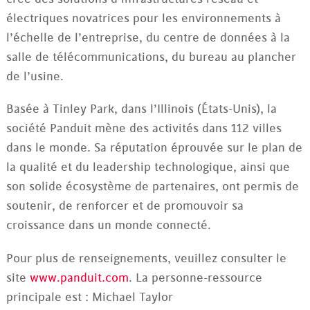
électriques novatrices pour les environnements à
l’échelle de l’entreprise, du centre de données à la
salle de télécommunications, du bureau au plancher
de l’usine.
Basée à Tinley Park, dans l’Illinois (États-Unis), la
société Panduit mène des activités dans 112 villes
dans le monde. Sa réputation éprouvée sur le plan de
la qualité et du leadership technologique, ainsi que
son solide écosystème de partenaires, ont permis de
soutenir, de renforcer et de promouvoir sa
croissance dans un monde connecté.
Pour plus de renseignements, veuillez consulter le
site
www.panduit.com
. La personne-ressource
principale est : Michael Taylor