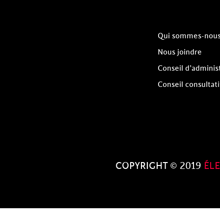
Qui sommes-nou
Nous joindre
Conseil d’adminis
Conseil consultati
COPYRIGHT © 2019
ÉL