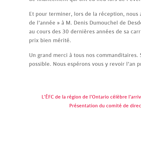
Et pour terminer, lors de la réception, nous 
de l’année » à M. Denis Dumouchel de Desdo
au cours des 30 dernières années de sa carri
prix bien mérité.
Un grand merci à tous nos commanditaires. 
possible. Nous espérons vous y revoir l’an p
L’ÉFC de la région de l’Ontario célèbre l’arr
Présentation du comité de direc