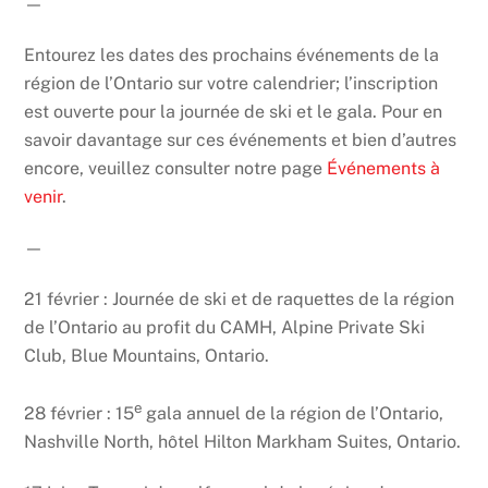
—
Entourez les dates des prochains événements de la
région de l’Ontario sur votre calendrier; l’inscription
est ouverte pour la journée de ski et le gala. Pour en
savoir davantage sur ces événements et bien d’autres
encore, veuillez consulter notre page
Événements à
venir
.
—
21 février : Journée de ski et de raquettes de la région
de l’Ontario au profit du CAMH, Alpine Private Ski
Club, Blue Mountains, Ontario.
e
28 février : 15
gala annuel de la région de l’Ontario,
Nashville North, hôtel Hilton Markham Suites, Ontario.