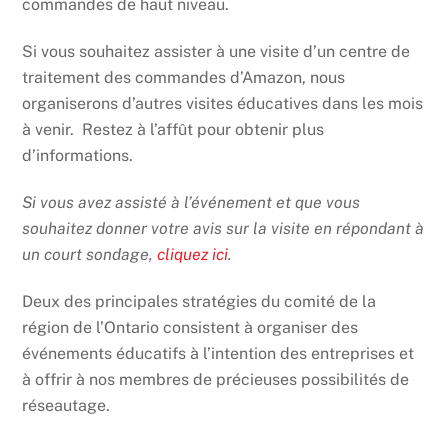
commandes de haut niveau.
Si vous souhaitez assister à une visite d’un centre de
traitement des commandes d’Amazon, nous
organiserons d’autres visites éducatives dans les mois
à venir. Restez à l’affût pour obtenir plus
d’informations.
Si vous avez assisté à l’événement et que vous
souhaitez donner votre avis sur la visite en répondant à
un court sondage,
cliquez ici
.
Deux des principales stratégies du comité de la
région de l’Ontario consistent à organiser des
événements éducatifs à l’intention des entreprises et
à offrir à nos membres de précieuses possibilités de
réseautage.