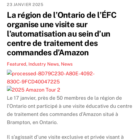
23 JANVIER 2025
La région de l’Ontario de l’ÉFC
organise une visite sur
l’automatisation au sein d’un
centre de traitement des
commandes d’Amazon
Featured
,
Industry News
,
News
Le 17 janvier, près de 50 membres de la région de
l’Ontario ont participé à une visite éducative du centre
de traitement des commandes d’Amazon situé à
Brampton, en Ontario.
Il s’agissait d’une visite exclusive et privée visant à