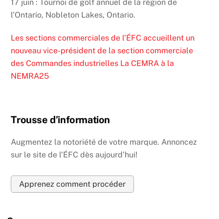
17 juin : Tournoi de golf annuel de la région de
l’Ontario, Nobleton Lakes, Ontario.
Les sections commerciales de l’ÉFC accueillent un
nouveau vice-président de la section commerciale
des Commandes industrielles
La CEMRA à la
NEMRA25
Trousse d’information
Augmentez la notoriété de votre marque. Annoncez
sur le site de l’ÉFC dès aujourd’hui!
Apprenez comment procéder