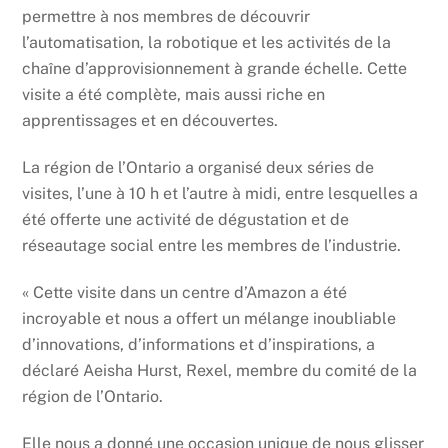
permettre à nos membres de découvrir
l’automatisation, la robotique et les activités de la
chaîne d’approvisionnement à grande échelle. Cette
visite a été complète, mais aussi riche en
apprentissages et en découvertes.
La région de l’Ontario a organisé deux séries de
visites, l’une à 10 h et l’autre à midi, entre lesquelles a
été offerte une activité de dégustation et de
réseautage social entre les membres de l’industrie.
« Cette visite dans un centre d’Amazon a été
incroyable et nous a offert un mélange inoubliable
d’innovations, d’informations et d’inspirations, a
déclaré Aeisha Hurst, Rexel, membre du comité de la
région de l’Ontario.
Elle nous a donné une occasion unique de nous glisser