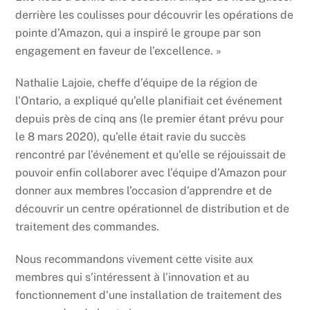
derrière les coulisses pour découvrir les opérations de
pointe d’Amazon, qui a inspiré le groupe par son
engagement en faveur de l’excellence. »
Nathalie Lajoie, cheffe d’équipe de la région de
l’Ontario, a expliqué qu’elle planifiait cet événement
depuis près de cinq ans (le premier étant prévu pour
le 8 mars 2020), qu’elle était ravie du succès
rencontré par l’événement et qu’elle se réjouissait de
pouvoir enfin collaborer avec l’équipe d’Amazon pour
donner aux membres l’occasion d’apprendre et de
découvrir un centre opérationnel de distribution et de
traitement des commandes.
Nous recommandons vivement cette visite aux
membres qui s’intéressent à l’innovation et au
fonctionnement d’une installation de traitement des