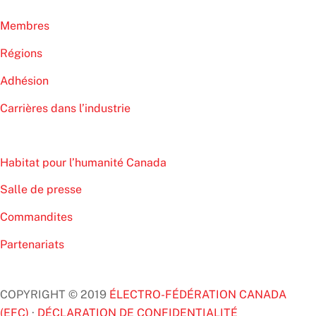
Membres
Régions
Adhésion
Carrières dans l’industrie
Habitat pour l’humanité Canada
Salle de presse
Commandites
Partenariats
COPYRIGHT © 2019
ÉLECTRO-FÉDÉRATION CANADA
(EFC)
·
DÉCLARATION DE CONFIDENTIALITÉ