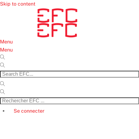
Skip to content
Menu
Menu
Se connecter