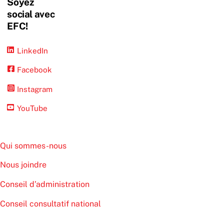
Soyez
social avec
EFC!
LinkedIn
Facebook
Instagram
YouTube
Qui sommes-nous
Nous joindre
Conseil d’administration
Conseil consultatif national