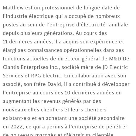
Matthew est un professionnel de longue date de
l’industrie électrique qui a occupé de nombreux
postes au sein de l’entreprise d’électricité familiale
depuis plusieurs générations. Au cours des
11 dernières années, il a acquis son expérience et
élargi ses connaissances opérationnelles dans ses
fonctions actuelles de directeur général de M&D De
Ciantis Enterprises Inc., société mère de JD Electric
Services et RPG Electric. En collaboration avec son
associé, son frère David, il a contribué à développer
l’entreprise au cours des 10 dernières années en
augmentant les revenus générés par des
nouveaux·elles client·e·s et leurs client·e·s
existant·e·s et en achetant une société secondaire
en 2022, ce qui a permis à l’entreprise de pénétrer
de nouveaux marchés et d’élargir sa clientèle.