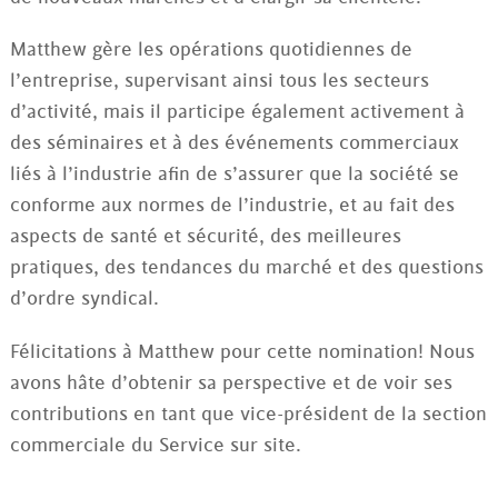
Matthew gère les opérations quotidiennes de
l’entreprise, supervisant ainsi tous les secteurs
d’activité, mais il participe également activement à
des séminaires et à des événements commerciaux
liés à l’industrie afin de s’assurer que la société se
conforme aux normes de l’industrie, et au fait des
aspects de santé et sécurité, des meilleures
pratiques, des tendances du marché et des questions
d’ordre syndical.
Félicitations à Matthew pour cette nomination! Nous
avons hâte d’obtenir sa perspective et de voir ses
contributions en tant que vice-président de la section
commerciale du Service sur site.