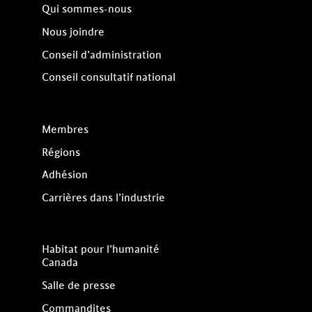
Qui sommes-nous
Nous joindre
Conseil d’administration
Conseil consultatif national
Membres
Régions
Adhésion
Carrières dans l’industrie
Habitat pour l’humanité
Canada
Salle de presse
Commandites