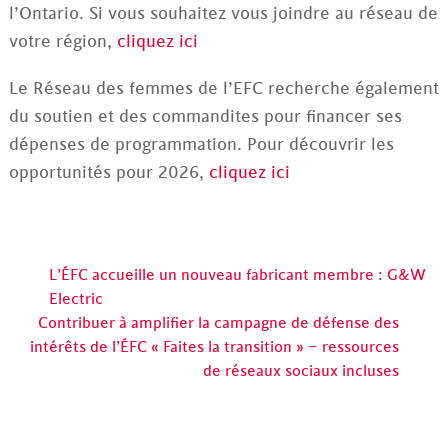
l’Ontario. Si vous souhaitez vous joindre au réseau de
votre région,
cliquez ici
Le Réseau des femmes de l’EFC recherche également
du soutien et des commandites pour financer ses
dépenses de programmation. Pour découvrir les
opportunités pour 2026,
cliquez ici
L’ÉFC accueille un nouveau fabricant membre : G&W
Electric
Contribuer à amplifier la campagne de défense des
intérêts de l’ÉFC « Faites la transition » – ressources
de réseaux sociaux incluses