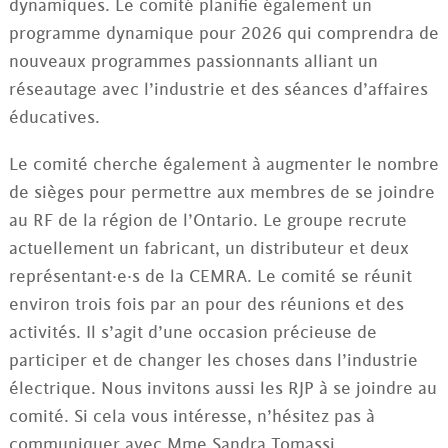
dynamiques. Le comité planifie également un
programme dynamique pour 2026 qui comprendra de
nouveaux programmes passionnants alliant un
réseautage avec l’industrie et des séances d’affaires
éducatives.
Le comité cherche également à augmenter le nombre
de sièges pour permettre aux membres de se joindre
au RF de la région de l’Ontario. Le groupe recrute
actuellement un fabricant, un distributeur et deux
représentant·e·s de la CEMRA. Le comité se réunit
environ trois fois par an pour des réunions et des
activités. Il s’agit d’une occasion précieuse de
participer et de changer les choses dans l’industrie
électrique. Nous invitons aussi les RJP à se joindre au
comité. Si cela vous intéresse, n’hésitez pas à
communiquer avec Mme Sandra Tomassi,