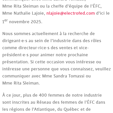
Mme Rita Sleiman ou la cheffe d’équipe de l’ÉFC,
Mme Nathalie Lajoie,
nlajoie@electrofed.com
d’ici le
er
1
novembre 2025.
Nous sommes actuellement à la recherche de
dirigeant·e·s au sein de l’industrie dans des rôles
comme directeur·rice·s des ventes et vice-
président·e·s pour animer notre prochaine
présentation. Si cette occasion vous intéresse ou
intéresse une personne que vous connaissez, veuillez
communiquer avec Mme Sandra Tomassi ou
Mme Rita Sleiman.
À ce jour, plus de 400 femmes de notre industrie
sont inscrites au Réseau des femmes de l’ÉFC dans
les régions de l’Atlantique, du Québec et de