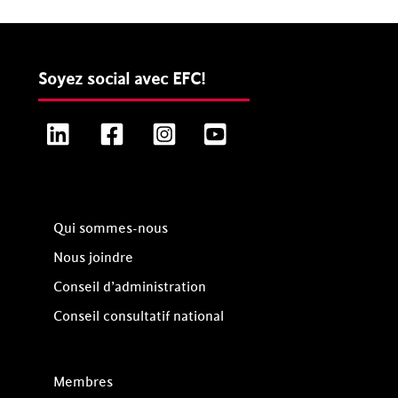
Soyez social avec EFC!
LinkedIn
Facebook
Instagram
YouTube
Qui sommes-nous
Nous joindre
Conseil d’administration
Conseil consultatif national
Membres