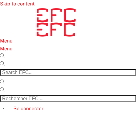
Skip to content
Menu
Menu
Se connecter