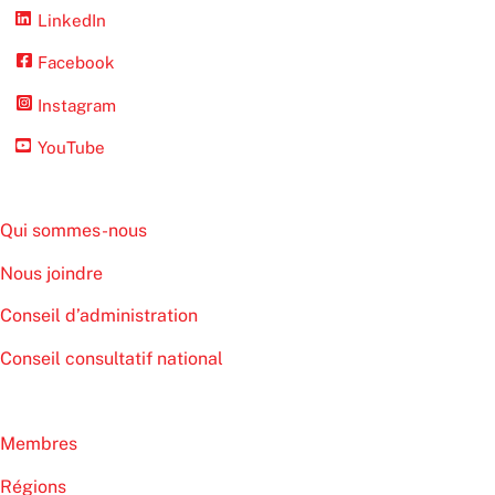
LinkedIn
Facebook
Instagram
YouTube
Qui sommes-nous
Nous joindre
Conseil d’administration
Conseil consultatif national
Membres
Régions