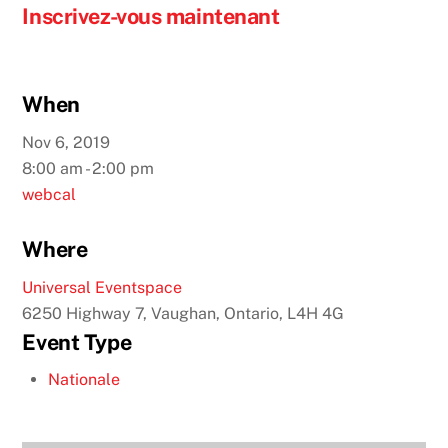
Inscrivez-vous maintenant
When
Nov 6, 2019
8:00 am - 2:00 pm
webcal
Where
Universal Eventspace
6250 Highway 7, Vaughan, Ontario, L4H 4G
Event Type
Nationale