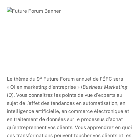
e
Le thème du 9
Future Forum annuel de l’ÉFC sera
« QI en marketing d’entreprise » (
Business Marketing
IQ
). Vous connaîtrez les points de vue d’experts au
sujet de l’effet des tendances en automatisation, en
intelligence artificielle, en commerce électronique et
en traitement de données sur le processus d’achat
qu’entreprennent vos clients. Vous apprendrez en quoi
ces transformations peuvent toucher vos clients et les