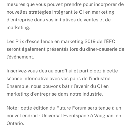
mesures que vous pouvez prendre pour incorporer de
nouvelles stratégies intégrant le QI en marketing
d’entreprise dans vos initiatives de ventes et de
marketing.
Les Prix d’excellence en marketing 2019 de l’ÉFC
seront également présentés lors du dîner-causerie de
l’événement.
Inscrivez-vous dès aujourd’hui et participez à cette
séance informative avec vos pairs de l’industrie.
Ensemble, nous pouvons bâtir l’avenir du QI en
marketing d’entreprise dans notre industrie.
Note : cette édition du Future Forum sera tenue à un
nouvel endroit : Universal Eventspace à Vaughan, en
Ontario.