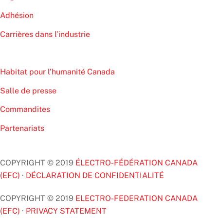
Adhésion
Carrières dans l’industrie
Habitat pour l’humanité Canada
Salle de presse
Commandites
Partenariats
COPYRIGHT © 2019
ÉLECTRO-FÉDÉRATION CANADA
(EFC)
·
DÉCLARATION DE CONFIDENTIALITÉ
COPYRIGHT © 2019
ELECTRO-FEDERATION CANADA
(EFC)
·
PRIVACY STATEMENT