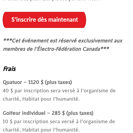
S’inscrire dès maintenant
***Cet événement est réservé exclusivement aux
membres de l’Électro-Fédération Canada***
Frais
Quatuor – 1120 $ (plus taxes)
40 $ par inscription sera versé à l’organisme de
charité, Habitat pour l’humanité.
Golfeur individuel – 285 $ (plus taxes)
10 $ par inscription sera versé à l’organisme de
charité, Habitat pour l’humanité.