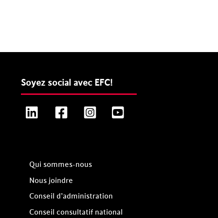
Soyez social avec EFC!
LinkedIn
Facebook
Instagram
YouTube
Qui sommes-nous
Nous joindre
Conseil d’administration
Conseil consultatif national