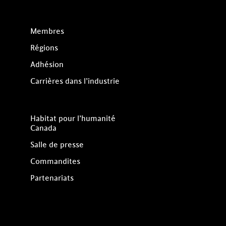
Membres
Régions
Adhésion
Carrières dans l’industrie
Habitat pour l’humanité
Canada
Salle de presse
Commandites
Partenariats