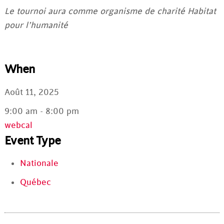
Le tournoi aura comme organisme de charité Habitat
pour l’humanité
When
Août 11, 2025
9:00 am - 8:00 pm
webcal
Event Type
Nationale
Québec