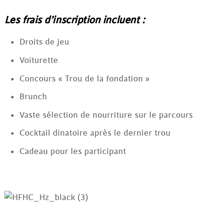
Les frais d’inscription incluent :
Droits de jeu
Voiturette
Concours « Trou de la fondation »
Brunch
Vaste sélection de nourriture sur le parcours
Cocktail dinatoire après le dernier trou
Cadeau pour les participant