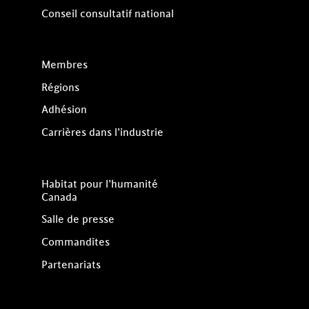
Conseil consultatif national
Membres
Régions
Adhésion
Carrières dans l’industrie
Habitat pour l’humanité
Canada
Salle de presse
Commandites
Partenariats