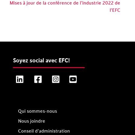
Mises à jour de la conférence de l’industrie 2022 de
l’EFC
Soyez social avec EFC!
LinkedIn
Facebook
Instagram
YouTube
Qui sommes-nous
Nous joindre
Conseil d’administration