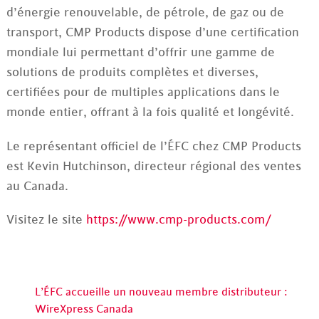
d’énergie renouvelable, de pétrole, de gaz ou de
transport, CMP Products dispose d’une certification
mondiale lui permettant d’offrir une gamme de
solutions de produits complètes et diverses,
certifiées pour de multiples applications dans le
monde entier, offrant à la fois qualité et longévité.
Le représentant officiel de l’ÉFC chez CMP Products
est Kevin Hutchinson, directeur régional des ventes
au Canada.
Visitez le site
https://www.cmp-products.com/
L’ÉFC accueille un nouveau membre distributeur :
WireXpress Canada