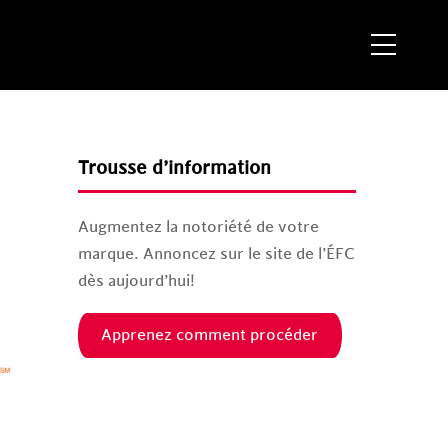
Menu
Trousse d’information
Augmentez la notoriété de votre
marque. Annoncez sur le site de l’ÉFC
dès aujourd’hui!
Apprenez comment procéder