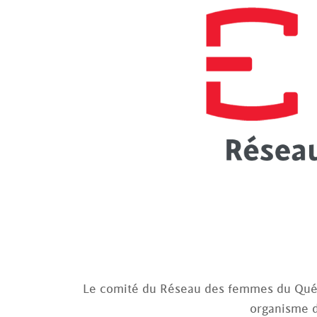
Le comité du Réseau des femmes du Qué
organisme d