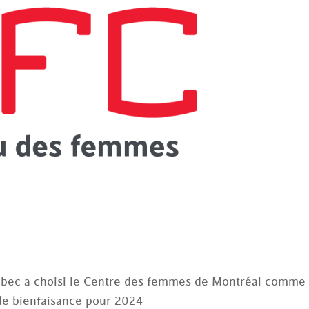
bec a choisi le Centre des femmes de Montréal comme
e bienfaisance pour 2024