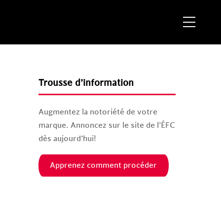
Menu
Trousse d’information
Augmentez la notoriété de votre
marque. Annoncez sur le site de l’ÉFC
dès aujourd’hui!
Apprenez comment procéder