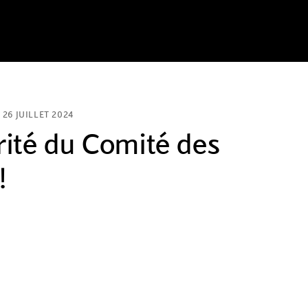
26 JUILLET 2024
rité du Comité des
!