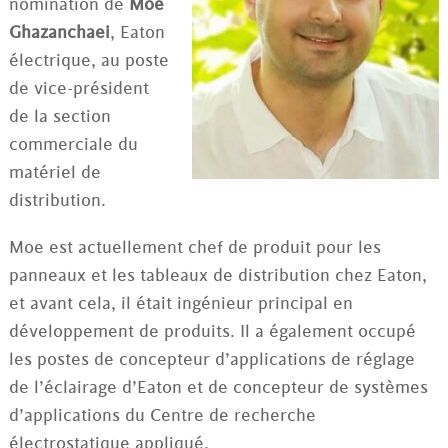
nomination de
Moe
Ghazanchaei
, Eaton
électrique, au poste
de vice-président
de la section
commerciale du
matériel de
distribution.
Moe est actuellement chef de produit pour les
panneaux et les tableaux de distribution chez Eaton,
et avant cela, il était ingénieur principal en
développement de produits. Il a également occupé
les postes de concepteur d’applications de réglage
de l’éclairage d’Eaton et de concepteur de systèmes
d’applications du Centre de recherche
électrostatique appliqué.