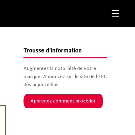
Menu
Trousse d’information
Augmentez la notoriété de votre
marque. Annoncez sur le site de l’ÉFC
dès aujourd’hui!
Apprenez comment procéder