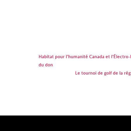
Habitat pour l’humanité Canada et l’Électro
du don
Le tournoi de golf de la r