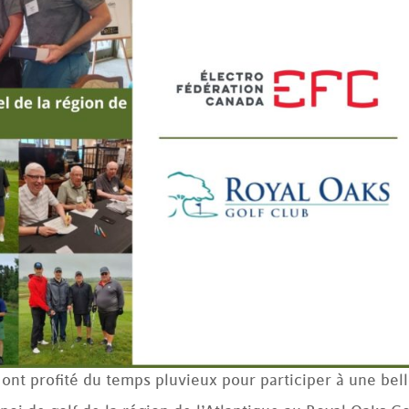
e ont profité du temps pluvieux pour participer à une bel