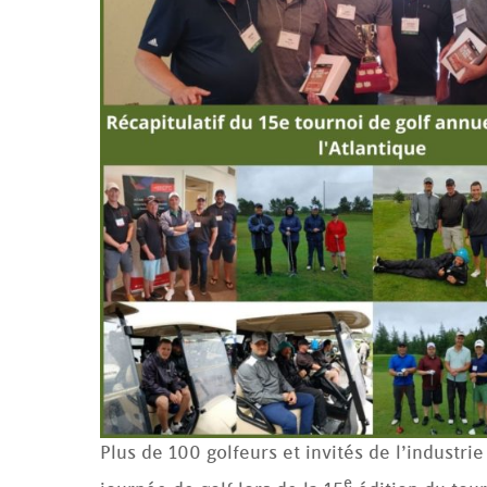
Plus de 100 golfeurs et invités de l’industri
e