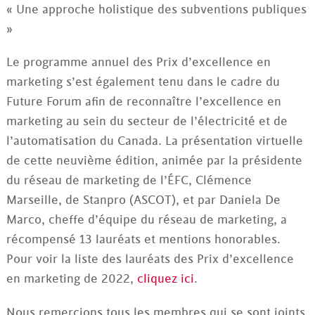
« Une approche holistique des subventions publiques
»
Le programme annuel des Prix d’excellence en
marketing s’est également tenu dans le cadre du
Future Forum afin de reconnaître l’excellence en
marketing au sein du secteur de l’électricité et de
l’automatisation du Canada. La présentation virtuelle
de cette neuvième édition, animée par la présidente
du réseau de marketing de l’ÉFC, Clémence
Marseille, de Stanpro (ASCOT), et par Daniela De
Marco, cheffe d’équipe du réseau de marketing, a
récompensé 13 lauréats et mentions honorables.
Pour voir la liste des lauréats des Prix d’excellence
en marketing de 2022,
cliquez ici
.
Nous remercions tous les membres qui se sont joints