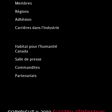
Membres
Régions
Adhésion
Carrières dans l’industrie
Habitat pour l’humanité
Canada
Salle de presse
Commandites
Partenariats