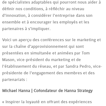
de spécialistes adaptables qui pourront nous aider à
définir nos conditions, à réfléchir au niveau
d’innovation, à considérer l’entreprise dans son
ensemble et à encourager les employés et les
partenaires à s’impliquer.
Voici un aperçu des conférences sur le marketing et
sur la chaîne d’approvisionnement qui sont
présentées en simultanée et animées par Tom
Mason, vice-président du marketing et de
l’établissement du réseau, et par Sandra Pedro, vice-
présidente de l’engagement des membres et des
partenariats :
Michael Hanna | Cofondateur de Hanna Strategy
« Inspirer la loyauté en offrant des expériences