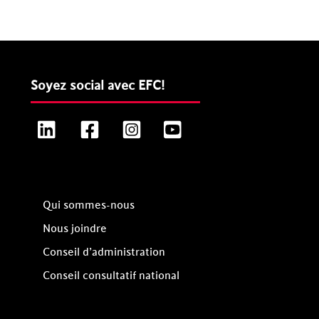
Soyez social avec EFC!
LinkedIn
Facebook
Instagram
YouTube
Qui sommes-nous
Nous joindre
Conseil d’administration
Conseil consultatif national