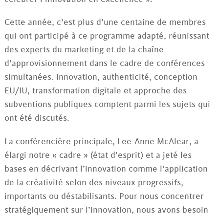
Cette année, c’est plus d’une centaine de membres
qui ont participé à ce programme adapté, réunissant
des experts du marketing et de la chaîne
d’approvisionnement dans le cadre de conférences
simultanées. Innovation, authenticité, conception
EU/IU, transformation digitale et approche des
subventions publiques comptent parmi les sujets qui
ont été discutés.
La conférencière principale, Lee-Anne McAlear, a
élargi notre « cadre » (état d’esprit) et a jeté les
bases en décrivant l’innovation comme l’application
de la créativité selon des niveaux progressifs,
importants ou déstabilisants. Pour nous concentrer
stratégiquement sur l’innovation, nous avons besoin