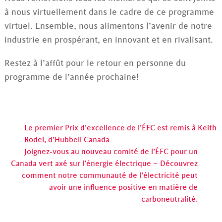
à nous virtuellement dans le cadre de ce programme
virtuel. Ensemble, nous alimentons l’avenir de notre
industrie en prospérant, en innovant et en rivalisant.
Restez à l’affût pour le retour en personne du
programme de l’année prochaine!
Le premier Prix d’excellence de l’ÉFC est remis à Keith
Rodel, d’Hubbell Canada
Joignez-vous au nouveau comité de l’ÉFC pour un
Canada vert axé sur l’énergie électrique – Découvrez
comment notre communauté de l’électricité peut
avoir une influence positive en matière de
carboneutralité.