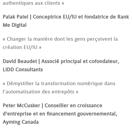
authentiques aux clients »
Palak Patel | Conceptrice EU/IU et fondatrice de Rank
Me Digital
« Changer la manière dont les gens perçoivent la
création EU/IU »
David Beaudet | Associé principal et cofondateur,
LIDD Consultants
« Démystifier la transformation numérique dans
l’automatisation des entrepôts »
Peter McCusker | Conseiller en croissance
d’entreprise et en financement gouvernemental,
Ayming Canada