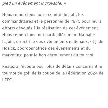
pied un événement incroyable. »
Nous remercions notre comité de golf, les
commanditaires et le personnel de l’ÉFC pour leurs
efforts dévoués à la réalisation de cet événement.
Nous remercions tout particulièrement Nathalie
Lajoie, directrice des événements nationaux, et Jade
Hosick, coordonnatrice des événements et du
marketing, pour le bon déroulement du tournoi.
Restez à l’écoute pour plus de détails concernant le
tournoi de golf de la coupe de la Fédération 2024 de
l’ÉFC.