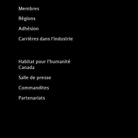
Membres
Régions
Adhésion
Carrières dans l’industrie
Habitat pour l’humanité
Canada
Salle de presse
Commandites
Partenariats