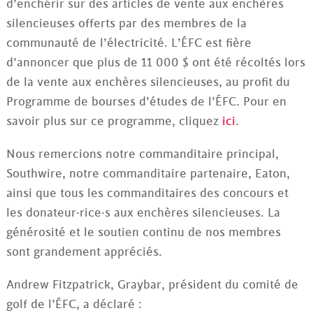
d’enchérir sur des articles de vente aux enchères
silencieuses offerts par des membres de la
communauté de l’électricité. L’ÉFC est fière
d’annoncer que plus de 11 000 $ ont été récoltés lors
de la vente aux enchères silencieuses, au profit du
Programme de bourses d’études de l’ÉFC. Pour en
savoir plus sur ce programme, cliquez
ici
.
Nous remercions notre commanditaire principal,
Southwire, notre commanditaire partenaire, Eaton,
ainsi que tous les commanditaires des concours et
les donateur·rice·s aux enchères silencieuses. La
générosité et le soutien continu de nos membres
sont grandement appréciés.
Andrew Fitzpatrick, Graybar, président du comité de
golf de l’ÉFC, a déclaré :