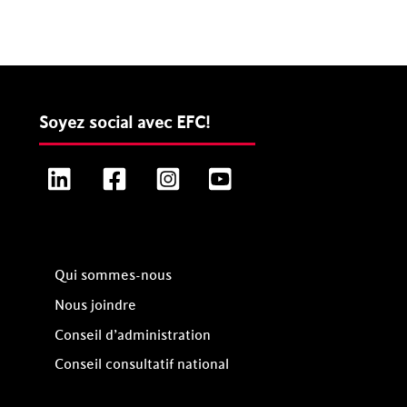
Soyez social avec EFC!
LinkedIn
Facebook
Instagram
YouTube
Qui sommes-nous
Nous joindre
Conseil d’administration
Conseil consultatif national