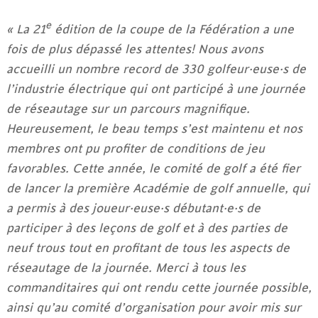
e
« La 21
édition de la coupe de la Fédération a une
fois de plus dépassé les attentes! Nous avons
accueilli un nombre record de 330 golfeur·euse·s de
l’industrie électrique qui ont participé à une journée
de réseautage sur un parcours magnifique.
Heureusement, le beau temps s’est maintenu et nos
membres ont pu profiter de conditions de jeu
favorables. Cette année, le comité de golf a été fier
de lancer la première Académie de golf annuelle, qui
a permis à des joueur·euse·s débutant·e·s de
participer à des leçons de golf et à des parties de
neuf trous tout en profitant de tous les aspects de
réseautage de la journée. Merci à tous les
commanditaires qui ont rendu cette journée possible,
ainsi qu’au comité d’organisation pour avoir mis sur