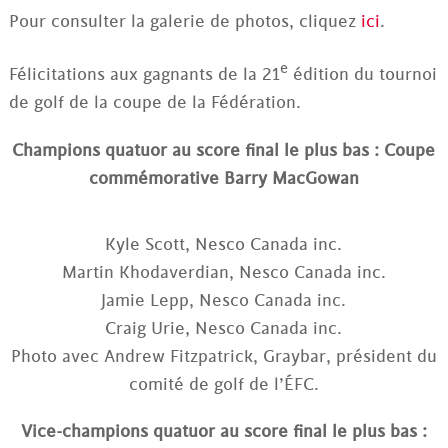
Pour consulter la galerie de photos, cliquez
ici
.
e
Félicitations aux gagnants de la 21
édition du tournoi
de golf de la coupe de la Fédération.
Champions quatuor au score final le plus bas : Coupe
commémorative Barry MacGowan
Kyle Scott, Nesco Canada inc.
Martin Khodaverdian, Nesco Canada inc.
Jamie Lepp, Nesco Canada inc.
Craig Urie, Nesco Canada inc.
Photo avec Andrew Fitzpatrick, Graybar, président du
comité de golf de l’ÉFC.
Vice-champions quatuor au score final le plus bas :