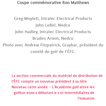
Coupe commémorative Ron Matthews
Greg Moylett, Intralec Electrical Products
John LeBel, Nedco
John Hadley, Intralec Electrical Products
Braden Artem, Nedco
Photo avec Andrew Fitzpatrick, Graybar, président du
comité de golf de l’ÉFC.
La section commerciale du matériel de distribution de
l’ÉFC compte un nouveau président à sa tête
Nouveau cette année – L’Académie golf attire les
golfeur·euse·s débutant·e·s et intermédiaires de
l’industrie