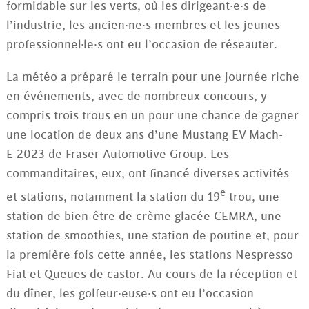
formidable sur les verts, où les dirigeant·e·s de
l’industrie, les ancien·ne·s membres et les jeunes
professionnel·le·s ont eu l’occasion de réseauter.
La météo a préparé le terrain pour une journée riche
en événements, avec de nombreux concours, y
compris trois trous en un pour une chance de gagner
une location de deux ans d’une Mustang EV Mach-
E 2023 de Fraser Automotive Group. Les
commanditaires, eux, ont financé diverses activités
e
et stations, notamment la station du 19
trou, une
station de bien-être de crème glacée CEMRA, une
station de smoothies, une station de poutine et, pour
la première fois cette année, les stations Nespresso
Fiat et Queues de castor. Au cours de la réception et
du dîner, les golfeur·euse·s ont eu l’occasion